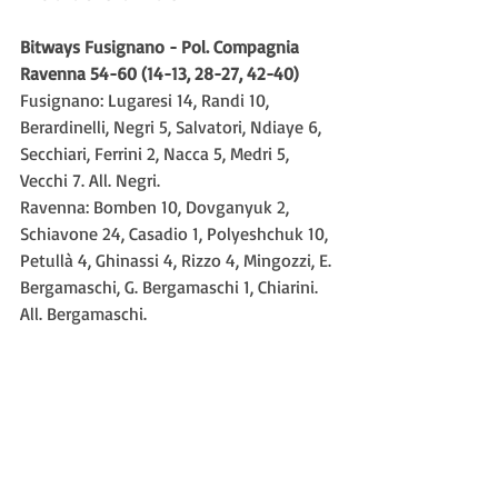
Bitways Fusignano - Pol. Compagnia 
Ravenna 54-60 (14-13, 28-27, 42-40)
Fusignano: Lugaresi 14, Randi 10, 
Berardinelli, Negri 5, Salvatori, Ndiaye 6, 
Secchiari, Ferrini 2, Nacca 5, Medri 5, 
Vecchi 7. All. Negri.
Ravenna: Bomben 10, Dovganyuk 2, 
Schiavone 24, Casadio 1, Polyeshchuk 10, 
Petullà 4, Ghinassi 4, Rizzo 4, Mingozzi, E. 
Bergamaschi, G. Bergamaschi 1, Chiarini. 
All. Bergamaschi.