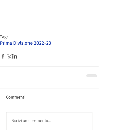
Tag:
Prima Divisione 2022-23
Commenti
Scrivi un commento...