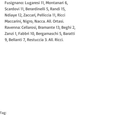
Fusignano: Lugaresi 11, Montanari 6, 
Scardovi 11, Berardinelli 5, Randi 15, 
Ndiaye 12, Zaccari, Pelliccia 11, Ricci 
Maccarini, Nigro, Nacca. All. Ortasi.
Ravenna: Cellarosi, Bramante 13, Beghi 2, 
Zanzi 1, Fabbri 10, Bergamaschi 5, Baratti 
9, Bellanti 7, Restuccia 3. All. Ricci.
Tag: