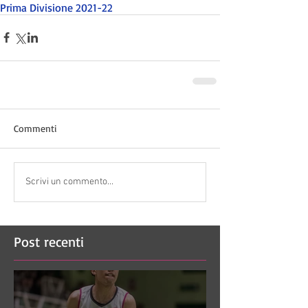
Prima Divisione 2021-22
Commenti
Scrivi un commento...
Post recenti