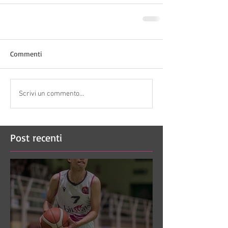
Commenti
Scrivi un commento...
Post recenti