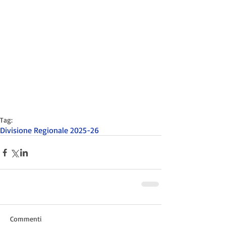
Tag:
Divisione Regionale 2025-26
Commenti