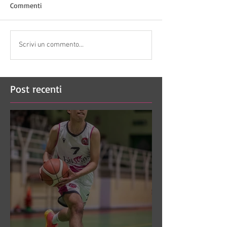
Commenti
Scrivi un commento...
Post recenti