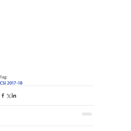
Tag:
CSI 2017-18