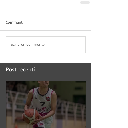
Commenti
Scrivi un commento...
Post recenti