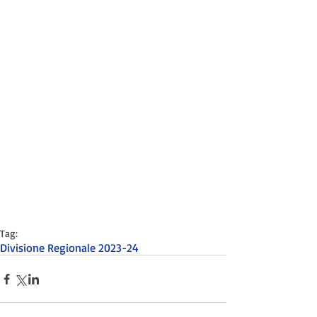
Tag:
Divisione Regionale 2023-24