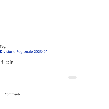
Tag:
Divisione Regionale 2023-24
Commenti