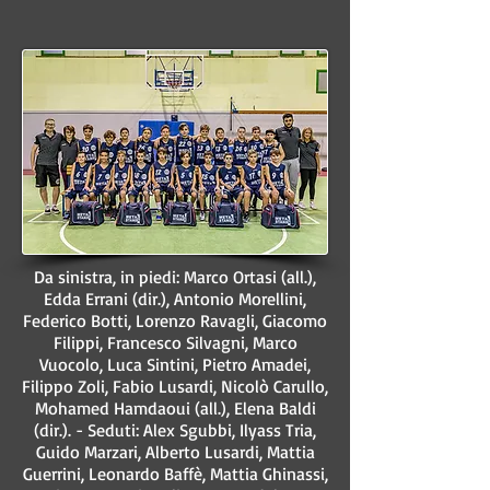
Da sinistra, in piedi: Marco Ortasi (all.),
Edda Errani (dir.), Antonio Morellini,
Federico Botti, Lorenzo Ravagli, Giacomo
Filippi, Francesco Silvagni, Marco
Vuocolo, Luca Sintini, Pietro Amadei,
Filippo Zoli, Fabio Lusardi, Nicolò Carullo,
Mohamed Hamdaoui (all.), Elena Baldi
(dir.). - Seduti: Alex Sgubbi, Ilyass Tria,
Guido Marzari, Alberto Lusardi, Mattia
Guerrini, Leonardo Baffè, Mattia Ghinassi,