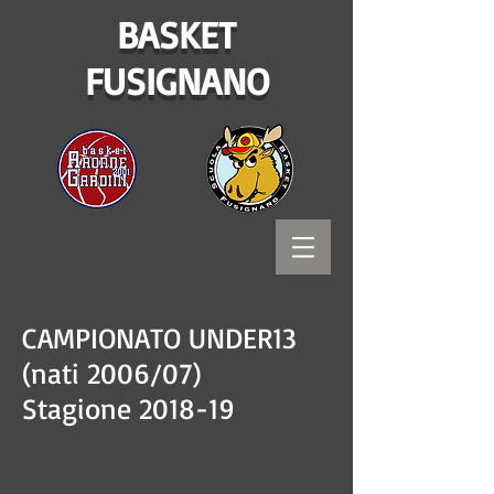
BASKET
FUSIGNANO
CAMPIONATO UNDER13
(nati 2006/07)
Stagione 2018-19