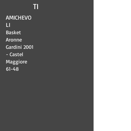
TI
AMICHEVO
LI
Basket
Aronne
Gardini 2001
- Castel
Maggiore
61-48