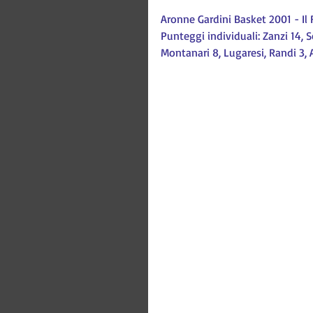
Aronne Gardini Basket 2001 - Il 
Punteggi individuali: Zanzi 14, Sc
Montanari 8, Lugaresi, Randi 3, 