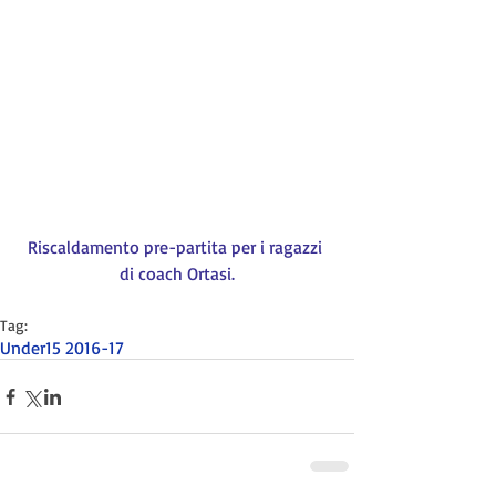
Riscaldamento pre-partita per i ragazzi 
di coach Ortasi.
Tag:
Under15 2016-17