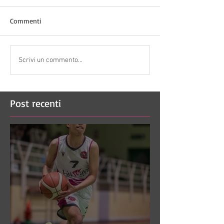
Commenti
Scrivi un commento...
Post recenti