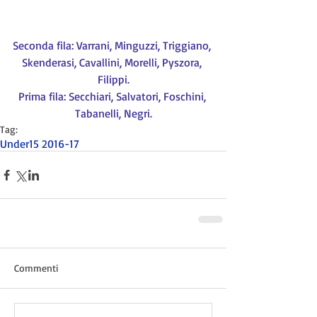
Seconda fila: Varrani, Minguzzi, Triggiano, 
Skenderasi, Cavallini, Morelli, Pyszora, 
Filippi.
Prima fila: Secchiari, Salvatori, Foschini, 
Tabanelli, Negri.
Tag:
Under15 2016-17
Commenti