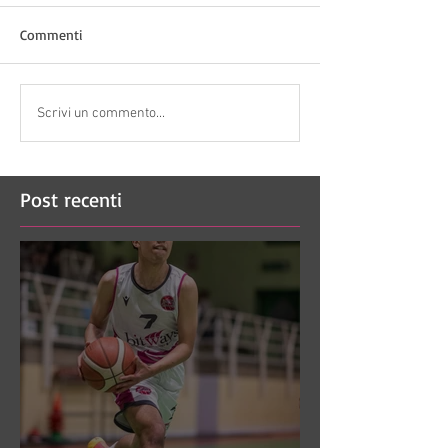
Commenti
Scrivi un commento...
Post recenti