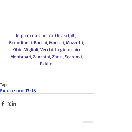
In piedi da sinistra: Ortasi (all.), 
Berardinelli, Bucchi, Maestri, Mazzotti, 
Kibir, Miglioli, Vecchi. In ginocchio: 
Montanari, Zanchini, Zanzi, Scardovi, 
Baldini.
Tag:
Promozione 17-18