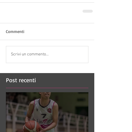
Commenti
Scrivi un commento...
Post recenti