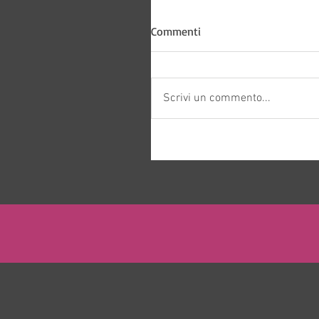
Commenti
Scrivi un commento...