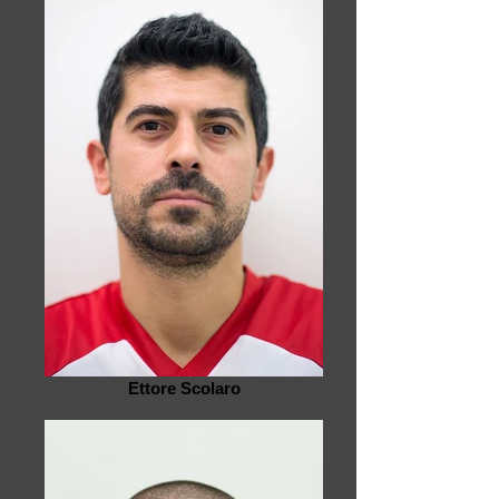
Ettore Scolaro