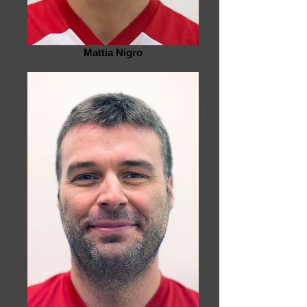
Mattia Nigro