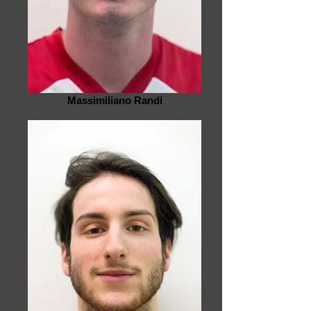
Massimiliano Randi