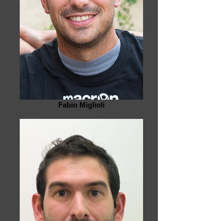
Fabio Miglioli