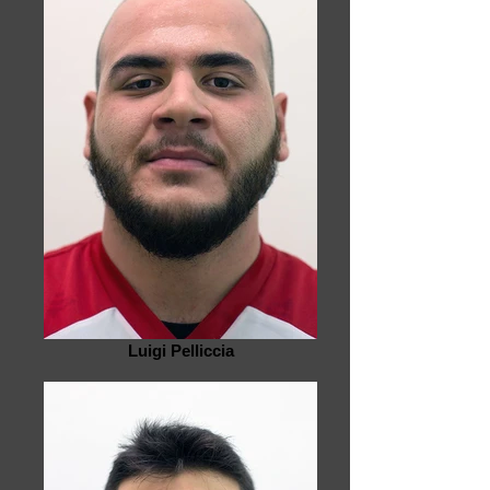
Luigi Pelliccia