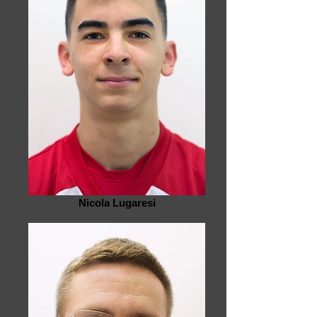
Nicola Lugaresi