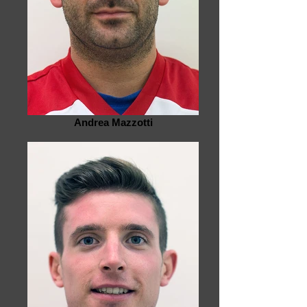
Andrea Mazzotti