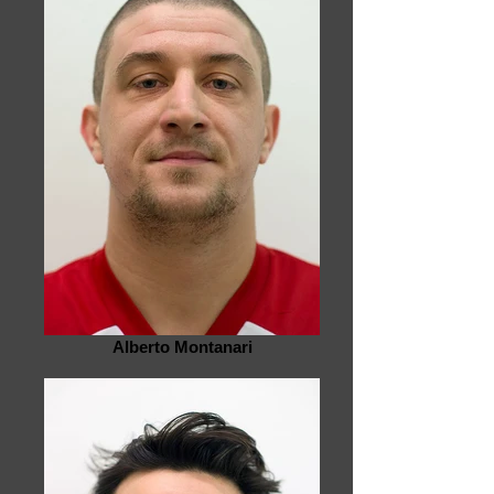
Alberto Montanari