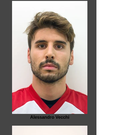
Alessandro Vecchi