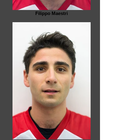
Filippo Maestri