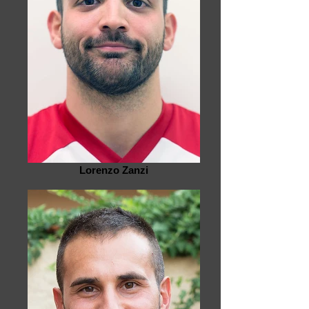
Lorenzo Zanzi